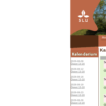
Mu
Ka
2026-08-09
S
Öppet 13-16
2026-08-12
O
Öppet 13-16
2026-08-16
S
Öppet 13-16
2026-08-19
Öppet 13-16
O
2026-08-23
Öppet 13-16
S
2026-08-26
Öppet 13-16
O