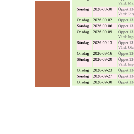
Värd: Mär
Söndag
2026-08-30
Öppet 13
Värd: Jör
Onsdag
2026-09-02
Öppet 13
Söndag
2026-09-06
Öppet 13
Onsdag
2026-09-09
Öppet 13
Värd: Ing
Söndag
2026-09-13
Öppet 13
Värd: Ol
Onsdag
2026-09-16
Öppet 13
Söndag
2026-09-20
Öppet 13
Värd: Ing
Onsdag
2026-09-23
Öppet 13
Söndag
2026-09-27
Öppet 13
Onsdag
2026-09-30
Öppet 13