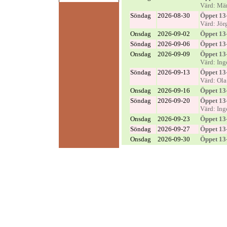
Värd: Mär
Söndag
2026-08-30
Öppet 13
Värd: Jör
Onsdag
2026-09-02
Öppet 13
Söndag
2026-09-06
Öppet 13
Onsdag
2026-09-09
Öppet 13
Värd: Ing
Söndag
2026-09-13
Öppet 13
Värd: Ol
Onsdag
2026-09-16
Öppet 13
Söndag
2026-09-20
Öppet 13
Värd: Ing
Onsdag
2026-09-23
Öppet 13
Söndag
2026-09-27
Öppet 13
Onsdag
2026-09-30
Öppet 13