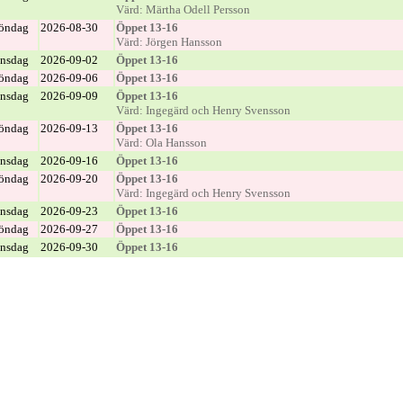
Värd: Märtha Odell Persson
öndag
2026-08-30
Öppet 13-16
Värd: Jörgen Hansson
nsdag
2026-09-02
Öppet 13-16
öndag
2026-09-06
Öppet 13-16
nsdag
2026-09-09
Öppet 13-16
Värd: Ingegärd och Henry Svensson
öndag
2026-09-13
Öppet 13-16
Värd: Ola Hansson
nsdag
2026-09-16
Öppet 13-16
öndag
2026-09-20
Öppet 13-16
Värd: Ingegärd och Henry Svensson
nsdag
2026-09-23
Öppet 13-16
öndag
2026-09-27
Öppet 13-16
nsdag
2026-09-30
Öppet 13-16