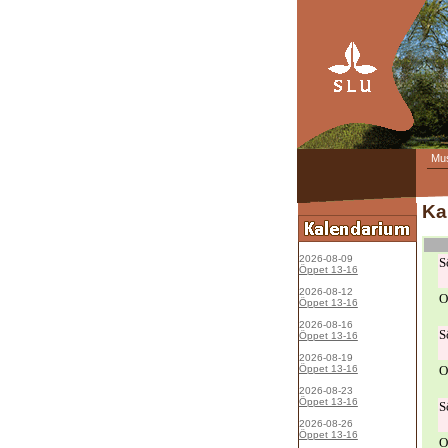
Mu
Ka
2026-08-09
S
Öppet 13-16
2026-08-12
O
Öppet 13-16
2026-08-16
S
Öppet 13-16
2026-08-19
Öppet 13-16
O
2026-08-23
Öppet 13-16
S
2026-08-26
Öppet 13-16
O