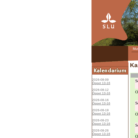
Mu
Ka
2026-08-09
S
Öppet 13-16
2026-08-12
O
Öppet 13-16
2026-08-16
S
Öppet 13-16
2026-08-19
Öppet 13-16
O
2026-08-23
Öppet 13-16
S
2026-08-26
Öppet 13-16
O