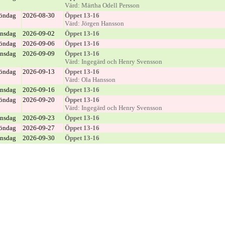
Värd: Märtha Odell Persson
öndag
2026-08-30
Öppet 13-16
Värd: Jörgen Hansson
nsdag
2026-09-02
Öppet 13-16
öndag
2026-09-06
Öppet 13-16
nsdag
2026-09-09
Öppet 13-16
Värd: Ingegärd och Henry Svensson
öndag
2026-09-13
Öppet 13-16
Värd: Ola Hansson
nsdag
2026-09-16
Öppet 13-16
öndag
2026-09-20
Öppet 13-16
Värd: Ingegärd och Henry Svensson
nsdag
2026-09-23
Öppet 13-16
öndag
2026-09-27
Öppet 13-16
nsdag
2026-09-30
Öppet 13-16